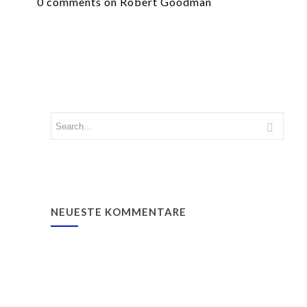
0 comments on Robert Goodman
NEUESTE KOMMENTARE